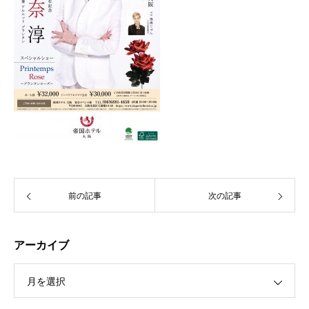
前の記事
次の記事
アーカイブ
月を選択