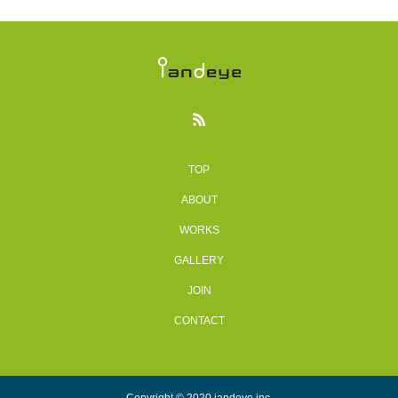
TOP
ABOUT
WORKS
GALLERY
JOIN
CONTACT